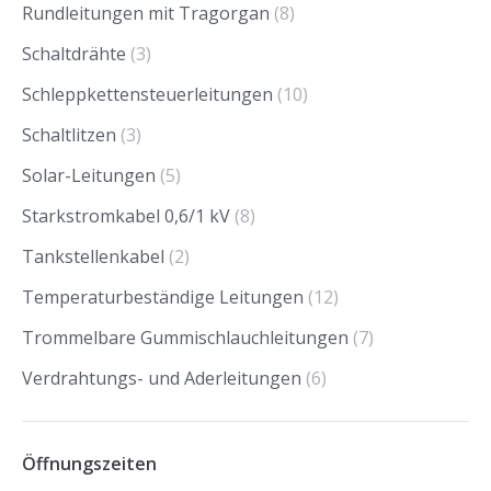
Rundleitungen mit Tragorgan
(8)
Schaltdrähte
(3)
Schleppkettensteuerleitungen
(10)
Schaltlitzen
(3)
Solar-Leitungen
(5)
Starkstromkabel 0,6/1 kV
(8)
Tankstellenkabel
(2)
Temperaturbeständige Leitungen
(12)
Trommelbare Gummischlauchleitungen
(7)
Verdrahtungs- und Aderleitungen
(6)
Öffnungszeiten