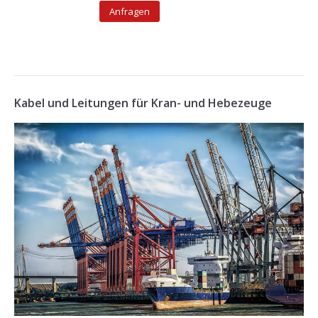
Anfragen
Kabel und Leitungen für Kran- und Hebezeuge