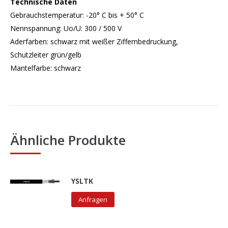
Technische Daten
Gebrauchstemperatur: -20° C bis + 50° C
Nennspannung: Uo/U: 300 / 500 V
Aderfarben: schwarz mit weißer Ziffernbedruckung,
Schutzleiter grün/gelb
Mantelfarbe: schwarz
Ähnliche Produkte
YSLTK
Anfragen