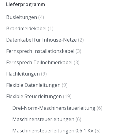
Lieferprogramm
Busleitungen
(4)
Brandmeldekabel
(1)
Datenkabel für Inhouse-Netze
(2)
Fernsprech Installationskabel
(3)
Fernsprech Teilnehmerkabel
(3)
Flachleitungen
(9)
Flexible Datenleitungen
(9)
Flexible Steuerleitungen
(19)
Drei-Norm-Maschinensteuerleitung
(6)
Maschinensteuerleitungen
(6)
Maschinensteuerleitungen 0,6 1 KV
(5)