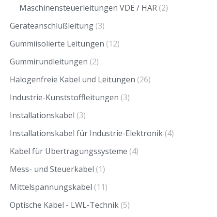
Maschinensteuerleitungen VDE / HAR
(2)
Geräteanschlußleitung
(3)
Gummiisolierte Leitungen
(12)
Gummirundleitungen
(2)
Halogenfreie Kabel und Leitungen
(26)
Industrie-Kunststoffleitungen
(3)
Installationskabel
(3)
Installationskabel für Industrie-Elektronik
(4)
Kabel für Übertragungssysteme
(4)
Mess- und Steuerkabel
(1)
Mittelspannungskabel
(11)
Optische Kabel - LWL-Technik
(5)