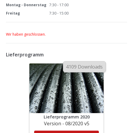
Montag - Donnerstag
7:30 - 17:00
Freitag
7:30 - 15:00
Wir haben geschlossen.
Lieferprogramm
4109 Downloads
Lieferprogramm 2020
Version - 08/2020 v5