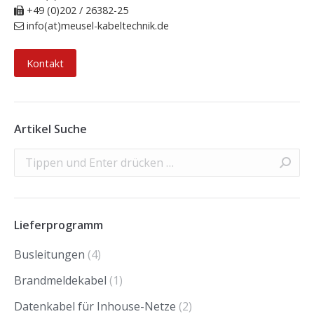
+49 (0)202 / 26382-25
info(at)meusel-kabeltechnik.de
Kontakt
Artikel Suche
Search:
Lieferprogramm
Busleitungen
(4)
Brandmeldekabel
(1)
Datenkabel für Inhouse-Netze
(2)