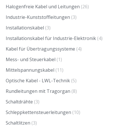
Halogenfreie Kabel und Leitungen
(26)
Industrie-Kunststoffleitungen
(3)
Installationskabel
(3)
Installationskabel für Industrie-Elektronik
(4)
Kabel für Übertragungssysteme
(4)
Mess- und Steuerkabel
(1)
Mittelspannungskabel
(11)
Optische Kabel - LWL-Technik
(5)
Rundleitungen mit Tragorgan
(8)
Schaltdrähte
(3)
Schleppkettensteuerleitungen
(10)
Schaltlitzen
(3)