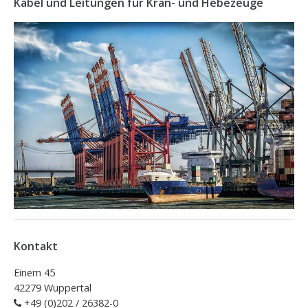
Kabel und Leitungen für Kran- und Hebezeuge
Kontakt
Einern 45
42279 Wuppertal
+49 (0)202 / 26382-0