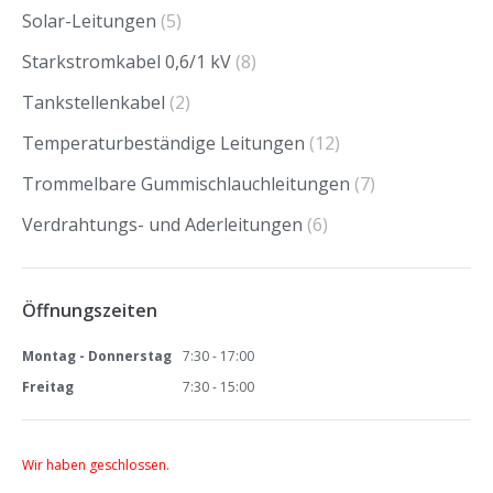
Solar-Leitungen
(5)
Starkstromkabel 0,6/1 kV
(8)
Tankstellenkabel
(2)
Temperaturbeständige Leitungen
(12)
Trommelbare Gummischlauchleitungen
(7)
Verdrahtungs- und Aderleitungen
(6)
Öffnungszeiten
Montag - Donnerstag
7:30 - 17:00
Freitag
7:30 - 15:00
Wir haben geschlossen.