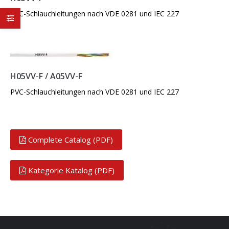
PVC-Schlauchleitungen nach VDE 0281 und IEC 227
H05VV-F / A05VV-F
PVC-Schlauchleitungen nach VDE 0281 und IEC 227
Complete Catalog (PDF)
Kategorie Katalog (PDF)