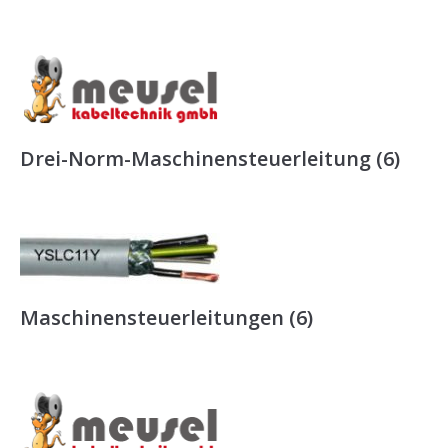
Drei-Norm-Maschinensteuerleitung
(6)
Maschinensteuerleitungen
(6)