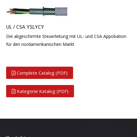
UL / CSA YSLYCY
Die abgeschirmte Steuerleitung mit UL- und CSA-Appobation
für den nordamerikanischen Markt
Complete Catalog (PDF)
Kategorie Katalog (PDF)