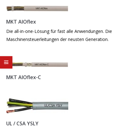
MKT AIOflex
Die all-in-one-Lösung für fast alle Anwendungen. Die
Maschinensteuerleitungen der neusten Generation.
MKT AIOflex-C
UL / CSA YSLY