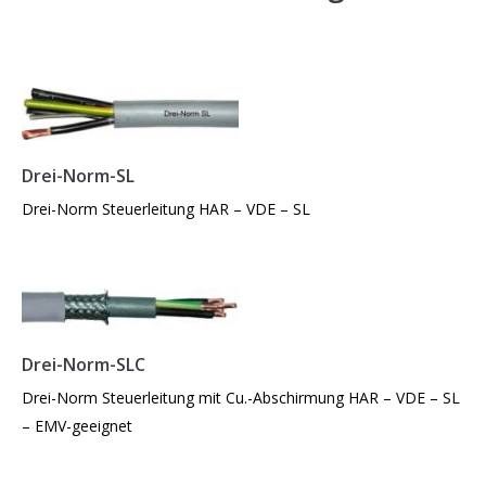
Drei-Norm-SL
Drei-Norm Steuerleitung HAR – VDE – SL
Drei-Norm-SLC
Drei-Norm Steuerleitung mit Cu.-Abschirmung HAR – VDE – SL
– EMV-geeignet