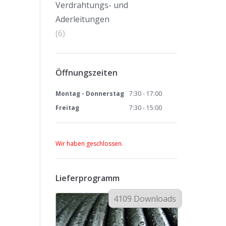
Verdrahtungs- und
Aderleitungen
(6)
Öffnungszeiten
Montag - Donnerstag
7:30 - 17:00
Freitag
7:30 - 15:00
Wir haben geschlossen.
Lieferprogramm
4109 Downloads