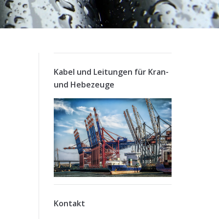
Kabel und Leitungen für Kran-
und Hebezeuge
Kontakt