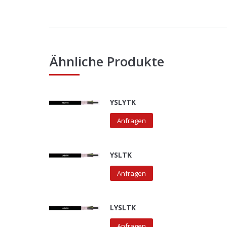
Ähnliche Produkte
YSLYTK
Anfragen
YSLTK
Anfragen
LYSLTK
Anfragen