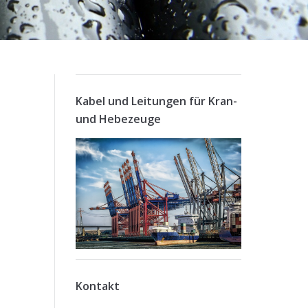
Kabel und Leitungen für Kran-
und Hebezeuge
Kontakt