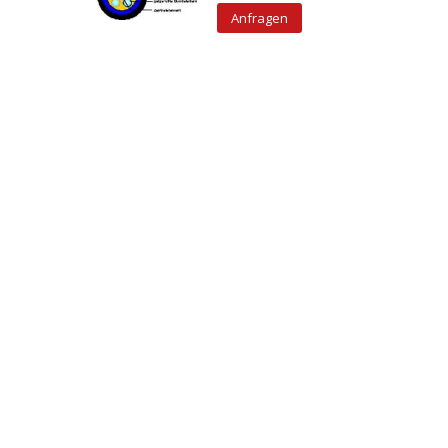
Anfragen