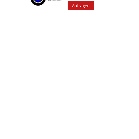
Anfragen