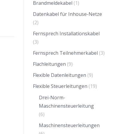
Brandmeldekabel
(1)
Datenkabel für Inhouse-Netze
(2)
Fernsprech Installationskabel
(3)
Fernsprech Teilnehmerkabel
(3)
Flachleitungen
(9)
Flexible Datenleitungen
(9)
Flexible Steuerleitungen
(19)
Drei-Norm-
Maschinensteuerleitung
(6)
Maschinensteuerleitungen
(6)