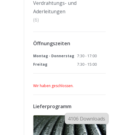
Verdrahtungs- und
Aderleitungen
(6)
Öffnungszeiten
Montag - Donnerstag
7:30 - 17:00
Freitag
7:30 - 15:00
Wir haben geschlossen.
Lieferprogramm
4106 Downloads