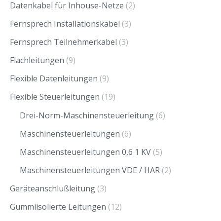
Datenkabel für Inhouse-Netze
(2)
Fernsprech Installationskabel
(3)
Fernsprech Teilnehmerkabel
(3)
Flachleitungen
(9)
Flexible Datenleitungen
(9)
Flexible Steuerleitungen
(19)
Drei-Norm-Maschinensteuerleitung
(6)
Maschinensteuerleitungen
(6)
Maschinensteuerleitungen 0,6 1 KV
(5)
Maschinensteuerleitungen VDE / HAR
(2)
Geräteanschlußleitung
(3)
Gummiisolierte Leitungen
(12)