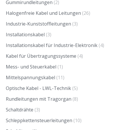
Gummirundleitungen
(2)
Halogenfreie Kabel und Leitungen
(26)
Industrie-Kunststoffleitungen
(3)
Installationskabel
(3)
Installationskabel für Industrie-Elektronik
(4)
Kabel für Übertragungssysteme
(4)
Mess- und Steuerkabel
(1)
Mittelspannungskabel
(11)
Optische Kabel - LWL-Technik
(5)
Rundleitungen mit Tragorgan
(8)
Schaltdrähte
(3)
Schleppkettensteuerleitungen
(10)