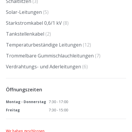
Schaltlitzen
(3)
Solar-Leitungen
(5)
Starkstromkabel 0,6/1 kV
(8)
Tankstellenkabel
(2)
Temperaturbeständige Leitungen
(12)
Trommelbare Gummischlauchleitungen
(7)
Verdrahtungs- und Aderleitungen
(6)
Öffnungszeiten
Montag - Donnerstag
7:30 - 17:00
Freitag
7:30 - 15:00
Wir haben geschlossen.