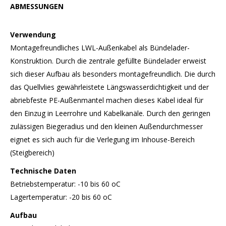
ABMESSUNGEN
Verwendung
Montagefreundliches LWL-Außenkabel als Bündelader-
Konstruktion. Durch die zentrale gefüllte Bündelader erweist
sich dieser Aufbau als besonders montagefreundlich. Die durch
das Quellvlies gewährleistete Längswasserdichtigkeit und der
abriebfeste PE-Außenmantel machen dieses Kabel ideal für
den Einzug in Leerrohre und Kabelkanäle. Durch den geringen
zulässigen Biegeradius und den kleinen Außendurchmesser
eignet es sich auch für die Verlegung im Inhouse-Bereich
(Steigbereich)
Technische Daten
Betriebstemperatur: -10 bis 60 oC
Lagertemperatur: -20 bis 60 oC
Aufbau