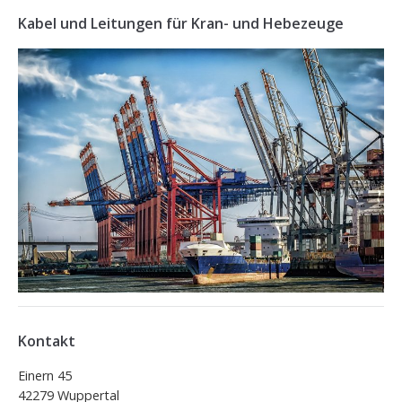
Kabel und Leitungen für Kran- und Hebezeuge
Kontakt
Einern 45
42279 Wuppertal