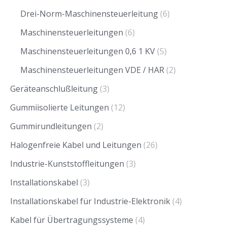
Drei-Norm-Maschinensteuerleitung
(6)
Maschinensteuerleitungen
(6)
Maschinensteuerleitungen 0,6 1 KV
(5)
Maschinensteuerleitungen VDE / HAR
(2)
Geräteanschlußleitung
(3)
Gummiisolierte Leitungen
(12)
Gummirundleitungen
(2)
Halogenfreie Kabel und Leitungen
(26)
Industrie-Kunststoffleitungen
(3)
Installationskabel
(3)
Installationskabel für Industrie-Elektronik
(4)
Kabel für Übertragungssysteme
(4)