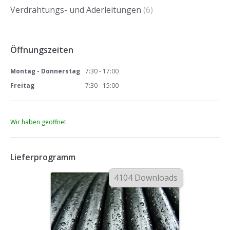
Verdrahtungs- und Aderleitungen
(6)
Öffnungszeiten
Montag - Donnerstag
7:30 - 17:00
Freitag
7:30 - 15:00
Wir haben geöffnet.
Lieferprogramm
4104 Downloads