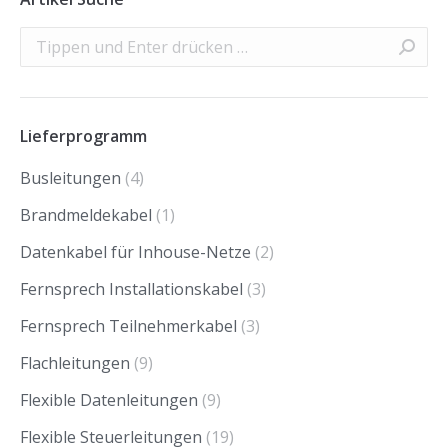
Search:
Lieferprogramm
Busleitungen
(4)
Brandmeldekabel
(1)
Datenkabel für Inhouse-Netze
(2)
Fernsprech Installationskabel
(3)
Fernsprech Teilnehmerkabel
(3)
Flachleitungen
(9)
Flexible Datenleitungen
(9)
Flexible Steuerleitungen
(19)