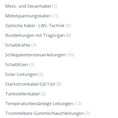
Mess- und Steuerkabel
(1)
Mittelspannungskabel
(11)
Optische Kabel - LWL-Technik
(5)
Rundleitungen mit Tragorgan
(8)
Schaltdrähte
(3)
Schleppkettensteuerleitungen
(10)
Schaltlitzen
(3)
Solar-Leitungen
(5)
Starkstromkabel 0,6/1 kV
(8)
Tankstellenkabel
(2)
Temperaturbeständige Leitungen
(12)
Trommelbare Gummischlauchleitungen
(7)