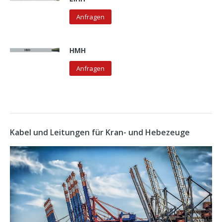
Anfragen
HMH
Anfragen
Kabel und Leitungen für Kran- und Hebezeuge