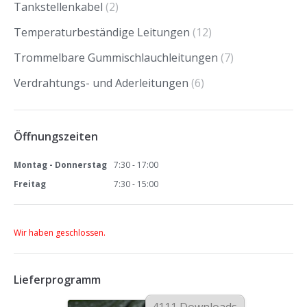
Tankstellenkabel
(2)
Temperaturbeständige Leitungen
(12)
Trommelbare Gummischlauchleitungen
(7)
Verdrahtungs- und Aderleitungen
(6)
Öffnungszeiten
Montag - Donnerstag
7:30 - 17:00
Freitag
7:30 - 15:00
Wir haben geschlossen.
Lieferprogramm