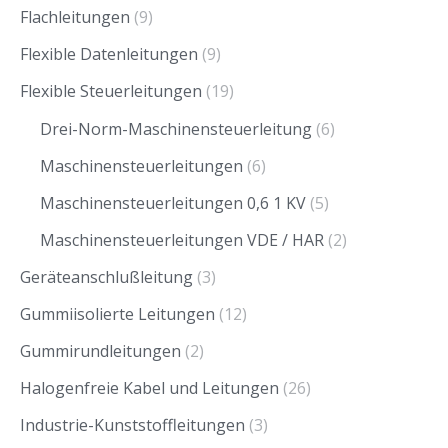
Flachleitungen
(9)
Flexible Datenleitungen
(9)
Flexible Steuerleitungen
(19)
Drei-Norm-Maschinensteuerleitung
(6)
Maschinensteuerleitungen
(6)
Maschinensteuerleitungen 0,6 1 KV
(5)
Maschinensteuerleitungen VDE / HAR
(2)
Geräteanschlußleitung
(3)
Gummiisolierte Leitungen
(12)
Gummirundleitungen
(2)
Halogenfreie Kabel und Leitungen
(26)
Industrie-Kunststoffleitungen
(3)