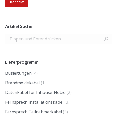
Kontakt
Artikel Suche
Search:
Lieferprogramm
Busleitungen
(4)
Brandmeldekabel
(1)
Datenkabel für Inhouse-Netze
(2)
Fernsprech Installationskabel
(3)
Fernsprech Teilnehmerkabel
(3)