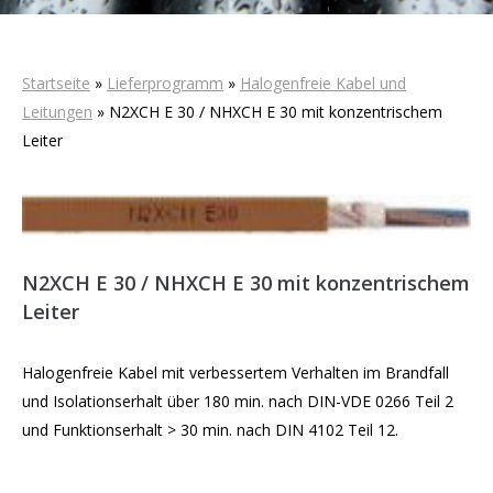
Startseite
»
Lieferprogramm
»
Halogenfreie Kabel und
Leitungen
»
N2XCH E 30 / NHXCH E 30 mit konzentrischem
Leiter
N2XCH E 30 / NHXCH E 30 mit konzentrischem
Leiter
Halogenfreie Kabel mit verbessertem Verhalten im Brandfall
und Isolationserhalt über 180 min. nach DIN-VDE 0266 Teil 2
und Funktionserhalt > 30 min. nach DIN 4102 Teil 12.