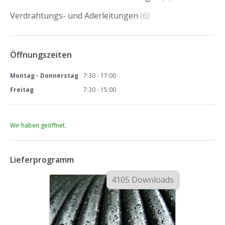
Verdrahtungs- und Aderleitungen
(6)
Öffnungszeiten
Montag - Donnerstag
7:30 - 17:00
Freitag
7:30 - 15:00
Wir haben geöffnet.
Lieferprogramm
4105 Downloads