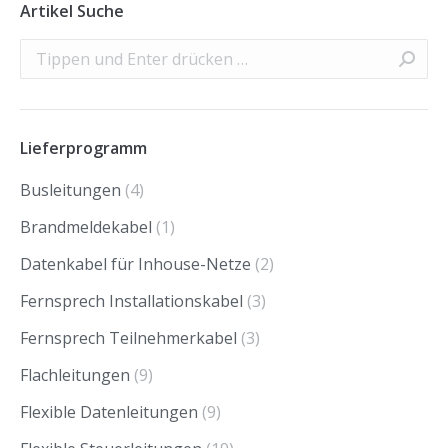
Artikel Suche
Search:
Lieferprogramm
Busleitungen
(4)
Brandmeldekabel
(1)
Datenkabel für Inhouse-Netze
(2)
Fernsprech Installationskabel
(3)
Fernsprech Teilnehmerkabel
(3)
Flachleitungen
(9)
Flexible Datenleitungen
(9)