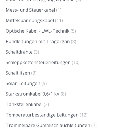
Mess- und Steuerkabel
(1)
Mittelspannungskabel
(11)
Optische Kabel - LWL-Technik
(5)
Rundleitungen mit Tragorgan
(8)
Schaltdrähte
(3)
Schleppkettensteuerleitungen
(10)
Schaltlitzen
(3)
Solar-Leitungen
(5)
Starkstromkabel 0,6/1 kV
(8)
Tankstellenkabel
(2)
Temperaturbeständige Leitungen
(12)
Trommelbare Gummischlauchleitungen
(7)