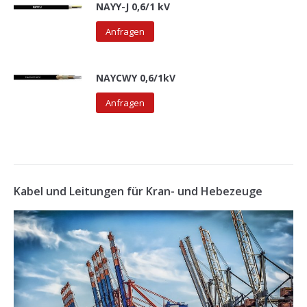
NAYY-J 0,6/1 kV
Anfragen
NAYCWY 0,6/1kV
Anfragen
Kabel und Leitungen für Kran- und Hebezeuge