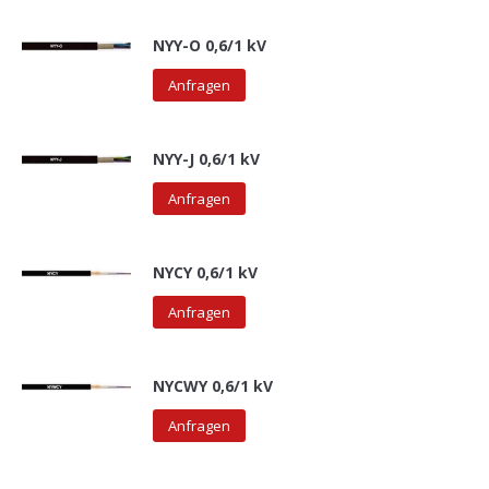
NYY-O 0,6/1 kV
Anfragen
NYY-J 0,6/1 kV
Anfragen
NYCY 0,6/1 kV
Anfragen
NYCWY 0,6/1 kV
Anfragen