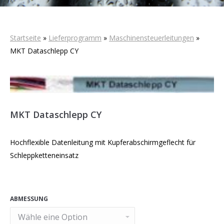
Startseite
»
Lieferprogramm
»
Maschinensteuerleitungen
»
MKT Dataschlepp CY
MKT Dataschlepp CY
Hochflexible Datenleitung mit Kupferabschirmgeflecht für
Schleppketteneinsatz
ABMESSUNG