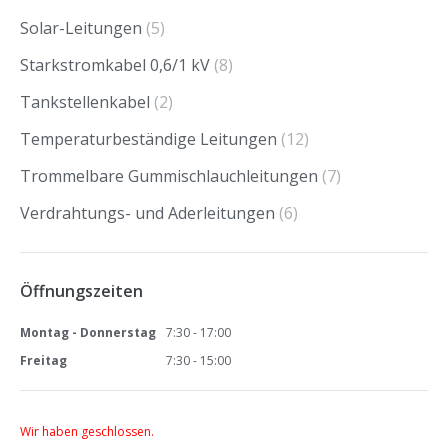
Solar-Leitungen
(5)
Starkstromkabel 0,6/1 kV
(8)
Tankstellenkabel
(2)
Temperaturbeständige Leitungen
(12)
Trommelbare Gummischlauchleitungen
(7)
Verdrahtungs- und Aderleitungen
(6)
Öffnungszeiten
Montag - Donnerstag
7:30 - 17:00
Freitag
7:30 - 15:00
Wir haben geschlossen.