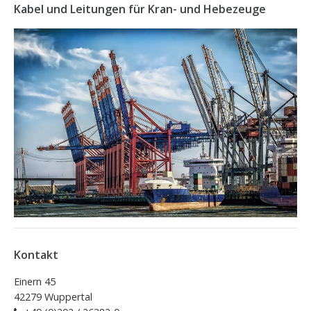
Kabel und Leitungen für Kran- und Hebezeuge
Kontakt
Einern 45
42279 Wuppertal