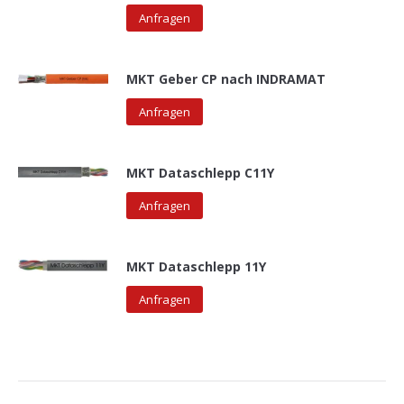
Anfragen
MKT Geber CP nach INDRAMAT
Anfragen
MKT Dataschlepp C11Y
Anfragen
MKT Dataschlepp 11Y
Anfragen