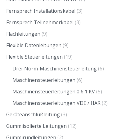
Fernsprech Installationskabel
(3)
Fernsprech Teilnehmerkabel
(3)
Flachleitungen
(9)
Flexible Datenleitungen
(9)
Flexible Steuerleitungen
(19)
Drei-Norm-Maschinensteuerleitung
(6)
Maschinensteuerleitungen
(6)
Maschinensteuerleitungen 0,6 1 KV
(5)
Maschinensteuerleitungen VDE / HAR
(2)
Geräteanschlußleitung
(3)
Gummiisolierte Leitungen
(12)
Gummirundleitungen
(2)