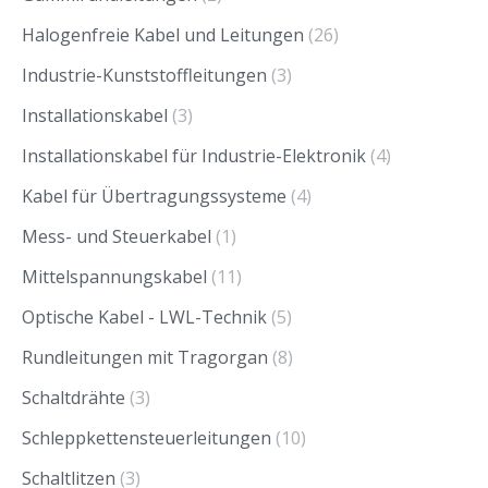
Halogenfreie Kabel und Leitungen
(26)
Industrie-Kunststoffleitungen
(3)
Installationskabel
(3)
Installationskabel für Industrie-Elektronik
(4)
Kabel für Übertragungssysteme
(4)
Mess- und Steuerkabel
(1)
Mittelspannungskabel
(11)
Optische Kabel - LWL-Technik
(5)
Rundleitungen mit Tragorgan
(8)
Schaltdrähte
(3)
Schleppkettensteuerleitungen
(10)
Schaltlitzen
(3)