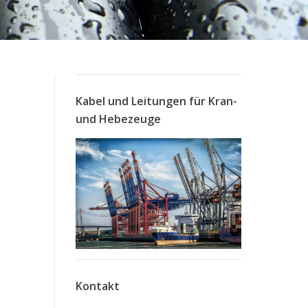
Kabel und Leitungen für Kran-
und Hebezeuge
Kontakt