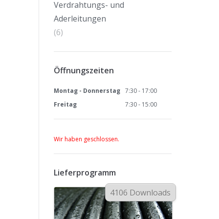
Verdrahtungs- und
Aderleitungen
(6)
Öffnungszeiten
Montag - Donnerstag
7:30 - 17:00
Freitag
7:30 - 15:00
Wir haben geschlossen.
Lieferprogramm
4106 Downloads