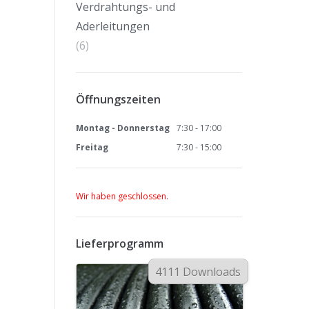
Verdrahtungs- und
Aderleitungen
(6)
Öffnungszeiten
Montag - Donnerstag
7:30 - 17:00
Freitag
7:30 - 15:00
Wir haben geschlossen.
Lieferprogramm
4111 Downloads