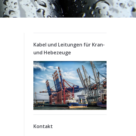
Kabel und Leitungen für Kran-
und Hebezeuge
Kontakt