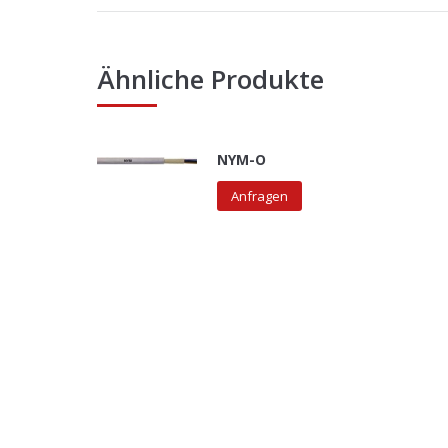
Ähnliche Produkte
NYM-O
Anfragen