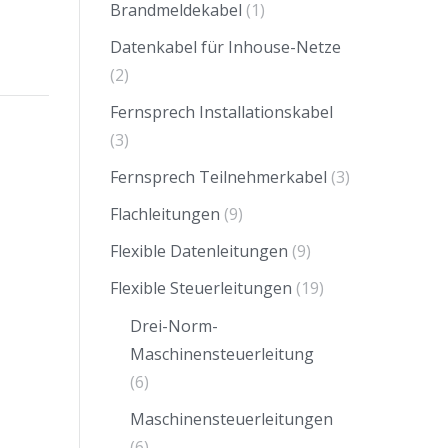
Brandmeldekabel
(1)
Datenkabel für Inhouse-Netze
(2)
Fernsprech Installationskabel
(3)
Fernsprech Teilnehmerkabel
(3)
Flachleitungen
(9)
Flexible Datenleitungen
(9)
Flexible Steuerleitungen
(19)
Drei-Norm-
Maschinensteuerleitung
(6)
Maschinensteuerleitungen
(6)